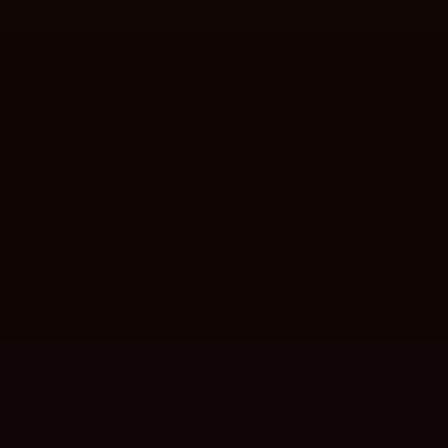
活动消息与维护安全设置，同时快速切换各类娱乐专区，使用
更省心。