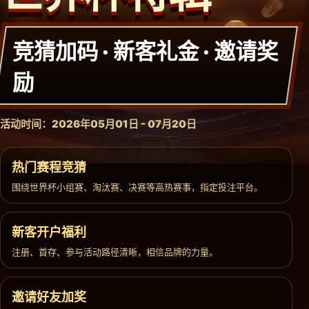
澳门新葡京网站
新葡京PC版
新葡京手机版
合作伙伴标题