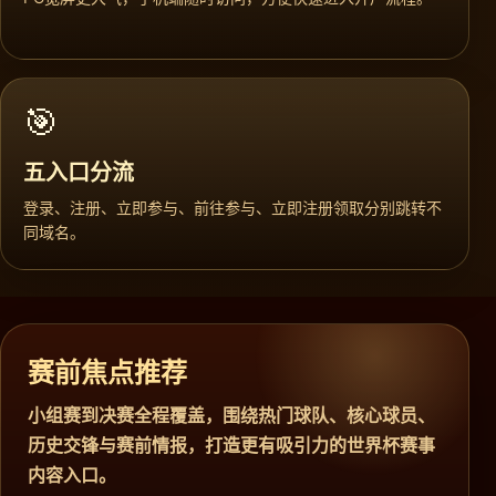
合作伙伴标题6
合作伙伴标题7