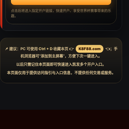
澳门百家樂ag视讯厅拥有简单而独特界面的博彩网
澳门新葡京无需担心的安全保密问题
线上娱乐用户最关注的始终是身份隐私与账户安全。为此，
澳
门新葡京
采用先进安全体系，让玩家在理解百家乐规则时更安
心无忧。
平台对资料进行加密与分层防护，确保信息不外泄；无论是老
虎机游戏还是德州扑克，都能更放心体验。
优质游戏和透明的奖励
新葡京
游戏库来自领先供应商，内容上线前严格审核与多次测
试，涵盖百家乐规则、老虎机游戏与德州扑克等热门玩法。