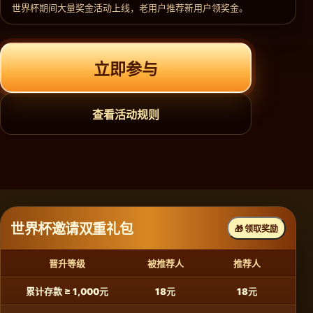
合作伙伴标题1